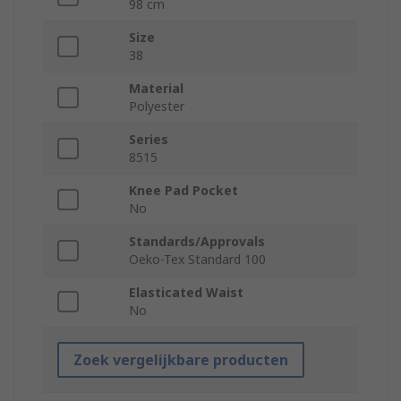
98 cm
Size
38
Material
Polyester
Series
8515
Knee Pad Pocket
No
Standards/Approvals
Oeko-Tex Standard 100
Elasticated Waist
No
Zoek vergelijkbare producten