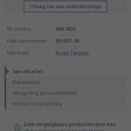
Voeg toe aan onderdelenlijst
RS-stocknr.
:
260-3832
Fabrikantnummer
:
8515DT-38
Fabrikant
:
Brook Tavener
Specificaties
Datasheets
Wetgeving en conformiteit
Productomschrijving
Zoek vergelijkbare producten door een