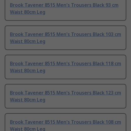
Brook Tavener 8515 Men's Trousers Black 93 cm
Waist 80cm Leg
Brook Tavener 8515 Men's Trousers Black 103 cm
Waist 80cm Leg
Brook Tavener 8515 Men's Trousers Black 118 cm
Waist 80cm Leg
Brook Tavener 8515 Men's Trousers Black 123 cm
Waist 80cm Leg
Brook Tavener 8515 Men's Trousers Black 108 cm
Waist 80cm Leg