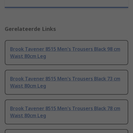
Gerelateerde Links
Brook Tavener 8515 Men's Trousers Black 98 cm
Waist 80cm Leg
Brook Tavener 8515 Men's Trousers Black 73 cm
Waist 80cm Leg
Brook Tavener 8515 Men's Trousers Black 78 cm
Waist 80cm Leg