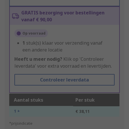
GRATIS bezorging voor bestellingen
vanaf € 90,00
Op voorraad
1
stuk(s) klaar voor verzending vanaf
een andere locatie
Heeft u meer nodig?
Klik op 'Controleer
leverdata' voor extra voorraad en levertijden.
Controleer leverdata
Aantal stuks
Per stuk
1 +
€ 38,11
*prijsindicatie