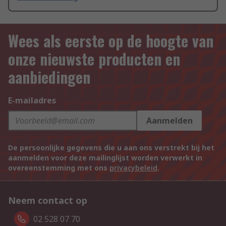
Wees als eerste op de hoogte van
onze nieuwste producten en
aanbiedingen
E-mailadres
Aanmelden
De persoonlijke gegevens die u aan ons verstrekt bij het
aanmelden voor deze mailinglijst worden verwerkt in
overeenstemming met ons
privacybeleid
.
Neem contact op
02 528 07 70