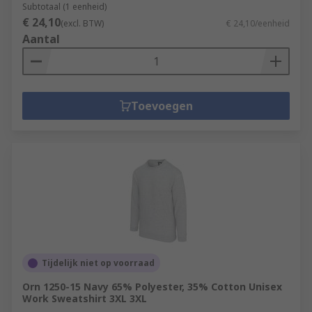
Subtotaal (1 eenheid)
€ 24,10
(excl. BTW)
€ 24,10/eenheid
Aantal
Toevoegen
Tijdelijk niet op voorraad
Orn 1250-15 Navy 65% Polyester, 35% Cotton Unisex
Work Sweatshirt 3XL 3XL