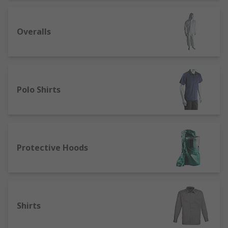
Overalls
Polo Shirts
Protective Hoods
Shirts