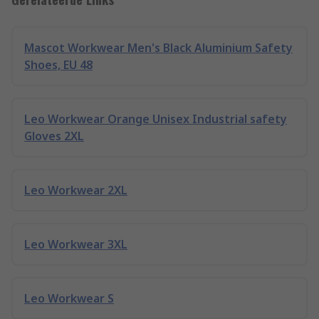
Mascot Workwear Men's Black Aluminium Safety
Shoes, EU 48
Leo Workwear Orange Unisex Industrial safety
Gloves 2XL
Leo Workwear 2XL
Leo Workwear 3XL
Leo Workwear S