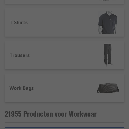
T-Shirts
Trousers
Work Bags
21955 Producten voor Workwear