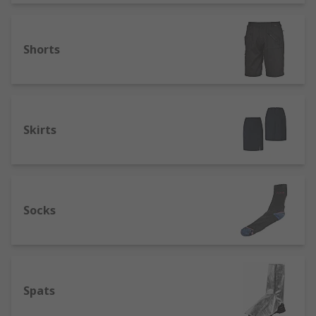
Shorts
Skirts
Socks
Spats