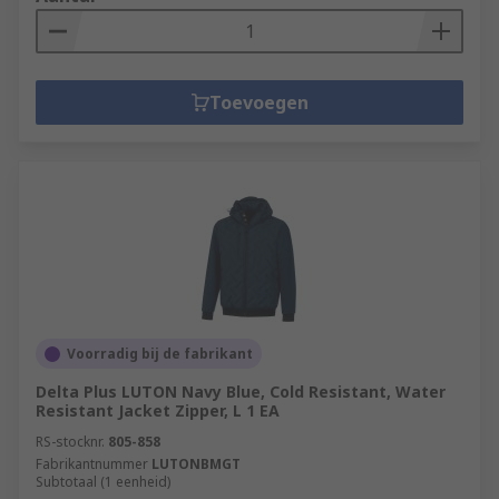
Toevoegen
Voorradig bij de fabrikant
Delta Plus LUTON Navy Blue, Cold Resistant, Water
Resistant Jacket Zipper, L 1 EA
RS-stocknr.
805-858
Fabrikantnummer
LUTONBMGT
Subtotaal (1 eenheid)