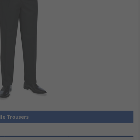
lle Trousers