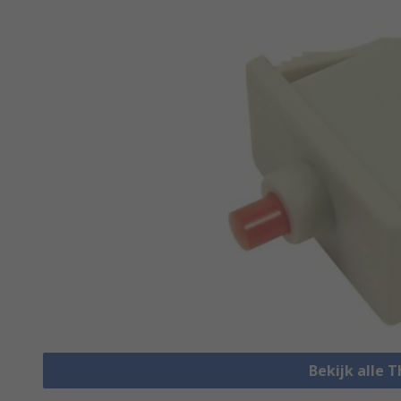
Bekijk alle 