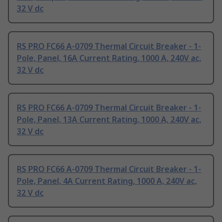
32 V dc
RS PRO FC66 A-0709 Thermal Circuit Breaker - 1-
Pole, Panel, 16A Current Rating, 1000 A, 240V ac,
32 V dc
RS PRO FC66 A-0709 Thermal Circuit Breaker - 1-
Pole, Panel, 13A Current Rating, 1000 A, 240V ac,
32 V dc
RS PRO FC66 A-0709 Thermal Circuit Breaker - 1-
Pole, Panel, 4A Current Rating, 1000 A, 240V ac,
32 V dc