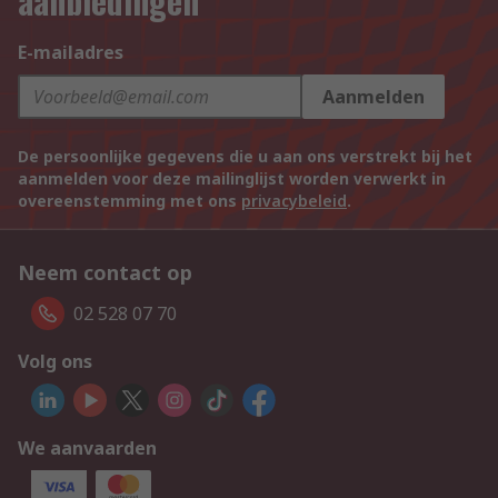
aanbiedingen
E-mailadres
Aanmelden
De persoonlijke gegevens die u aan ons verstrekt bij het
aanmelden voor deze mailinglijst worden verwerkt in
overeenstemming met ons
privacybeleid
.
Neem contact op
02 528 07 70
Volg ons
We aanvaarden