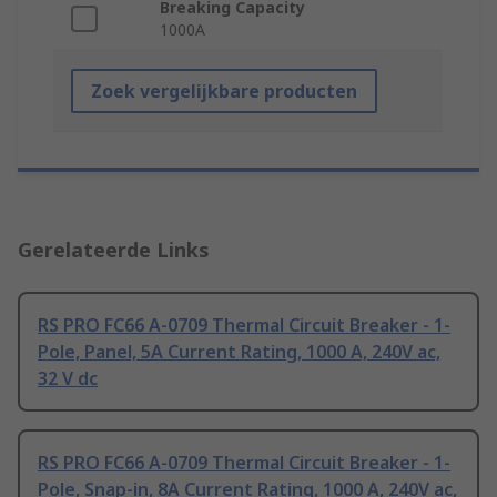
Breaking Capacity
1000A
Zoek vergelijkbare producten
Gerelateerde Links
RS PRO FC66 A-0709 Thermal Circuit Breaker - 1-
Pole, Panel, 5A Current Rating, 1000 A, 240V ac,
32 V dc
RS PRO FC66 A-0709 Thermal Circuit Breaker - 1-
Pole, Snap-in, 8A Current Rating, 1000 A, 240V ac,