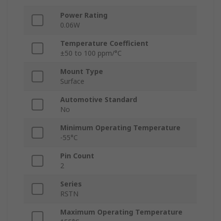
Power Rating
0.06W
Temperature Coefficient
±50 to 100 ppm/°C
Mount Type
Surface
Automotive Standard
No
Minimum Operating Temperature
-55°C
Pin Count
2
Series
RSTN
Maximum Operating Temperature