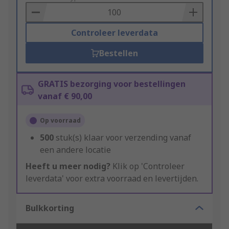
Basket
Controleer leverdata
Bestellen
GRATIS bezorging voor bestellingen
vanaf € 90,00
Op voorraad
500
stuk(s) klaar voor verzending vanaf
een andere locatie
Heeft u meer nodig?
Klik op 'Controleer
leverdata' voor extra voorraad en levertijden.
Bulkkorting