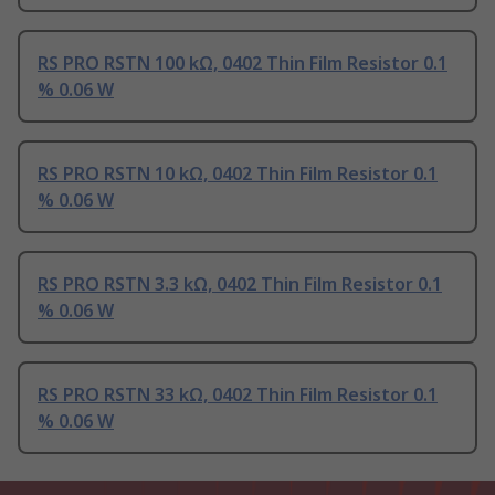
RS PRO RSTN 100 kΩ, 0402 Thin Film Resistor 0.1
% 0.06 W
RS PRO RSTN 10 kΩ, 0402 Thin Film Resistor 0.1
% 0.06 W
RS PRO RSTN 3.3 kΩ, 0402 Thin Film Resistor 0.1
% 0.06 W
RS PRO RSTN 33 kΩ, 0402 Thin Film Resistor 0.1
% 0.06 W