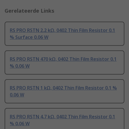
Gerelateerde Links
RS PRO RSTN 2.2 kΩ, 0402 Thin Film Resistor 0.1
% Surface 0.06 W
RS PRO RSTN 470 kΩ, 0402 Thin Film Resistor 0.1
% 0.06 W
RS PRO RSTN 1 kΩ, 0402 Thin Film Resistor 0.1 %
0.06 W
RS PRO RSTN 4.7 kΩ, 0402 Thin Film Resistor 0.1
% 0.06 W