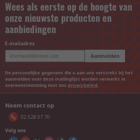
Wees als eerste op de hoogte van
onze nieuwste producten en
aanbiedingen
E-mailadres
Aanmelden
De persoonlijke gegevens die u aan ons verstrekt bij het
aanmelden voor deze mailinglijst worden verwerkt in
overeenstemming met ons
privacybeleid
.
Neem contact op
02 528 07 70
Volg ons