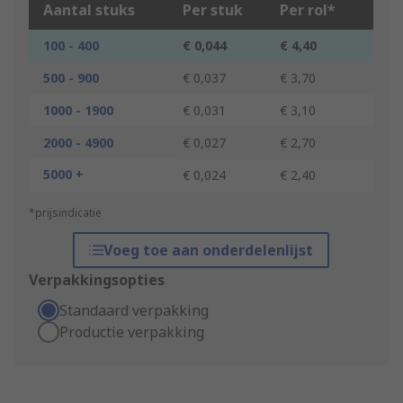
Aantal stuks
Per stuk
Per rol*
100 - 400
€ 0,044
€ 4,40
500 - 900
€ 0,037
€ 3,70
1000 - 1900
€ 0,031
€ 3,10
2000 - 4900
€ 0,027
€ 2,70
5000 +
€ 0,024
€ 2,40
*prijsindicatie
Voeg toe aan onderdelenlijst
Verpakkingsopties
Standaard verpakking
Productie verpakking