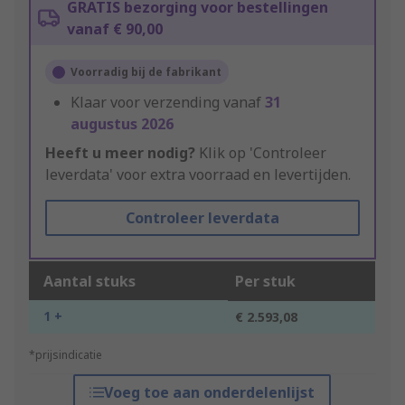
GRATIS bezorging voor bestellingen
vanaf € 90,00
Voorradig bij de fabrikant
Klaar voor verzending vanaf
31
augustus 2026
Heeft u meer nodig?
Klik op 'Controleer
leverdata' voor extra voorraad en levertijden.
Controleer leverdata
Aantal stuks
Per stuk
1 +
€ 2.593,08
*prijsindicatie
Voeg toe aan onderdelenlijst