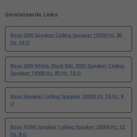
Gerelateerde Links
Bose 20W Speaker Ceiling Speaker 19000 Hz, 85
Hz, 16 Ω
Bose 20W White, Black RAL 9005 Speaker Ceiling
Speaker 19000 Hz, 85 Hz, 16 Ω
Bose Speaker Ceiling Speaker 20000 Hz, 59 Hz, 8
Ω
Bose 150W Speaker Ceiling Speaker 20000 Hz, 52
Hz, 8 Ω