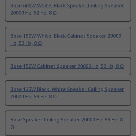
Bose 600W White, Black Speaker Ceiling Speaker
20000 Hz, 52 Hz, 8 Ω
Bose 150W White, Black Cabinet Speaker 20000
Hz, 52 Hz, 8 Ω
Bose 150W Cabinet Speaker 20000 Hz, 52 Hz, 8 Ω
Bose 125W Black, White Speaker Ceiling Speaker
20000 Hz, 59 Hz, 8 Ω
Bose Speaker Ceiling Speaker 20000 Hz, 59 Hz, 8
Ω