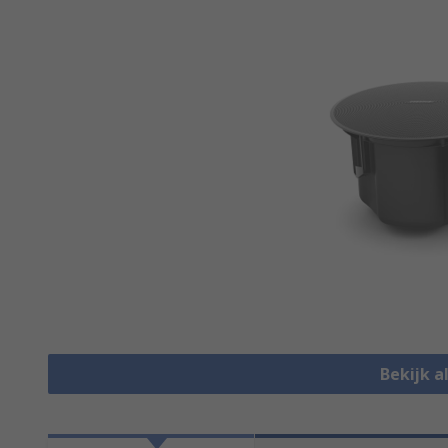
Bekijk a