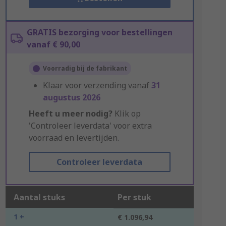
GRATIS bezorging voor bestellingen
vanaf € 90,00
Voorradig bij de fabrikant
Klaar voor verzending vanaf
31
augustus 2026
Heeft u meer nodig?
Klik op
'Controleer leverdata' voor extra
voorraad en levertijden.
Controleer leverdata
Aantal stuks
Per stuk
1 +
€ 1.096,94