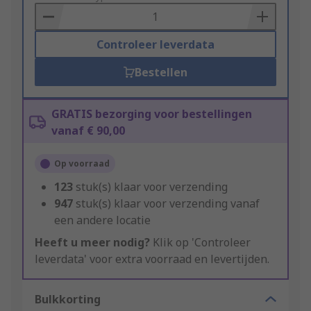
Basket
Controleer leverdata
Bestellen
GRATIS bezorging voor bestellingen
vanaf € 90,00
Op voorraad
123
stuk(s) klaar voor verzending
947
stuk(s) klaar voor verzending vanaf
een andere locatie
Heeft u meer nodig?
Klik op 'Controleer
leverdata' voor extra voorraad en levertijden.
Bulkkorting