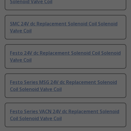
Solenoid Valve Coil
SMC 24V dc Replacement Solenoid Coil Solenoid
Valve Coil
Festo 24V dc Replacement Solenoid Coil Solenoid
Valve Coil
Festo Series MSG 24V dc Replacement Solenoid
Coil Solenoid Valve Coil
Festo Series VACN 24V dc Replacement Solenoid
Coil Solenoid Valve Coil