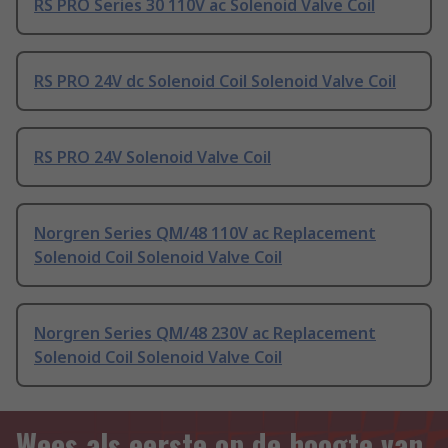
RS PRO Series 30 110V ac Solenoid Valve Coil
RS PRO 24V dc Solenoid Coil Solenoid Valve Coil
RS PRO 24V Solenoid Valve Coil
Norgren Series QM/48 110V ac Replacement
Solenoid Coil Solenoid Valve Coil
Norgren Series QM/48 230V ac Replacement
Solenoid Coil Solenoid Valve Coil
Wees als eerste op de hoogte van