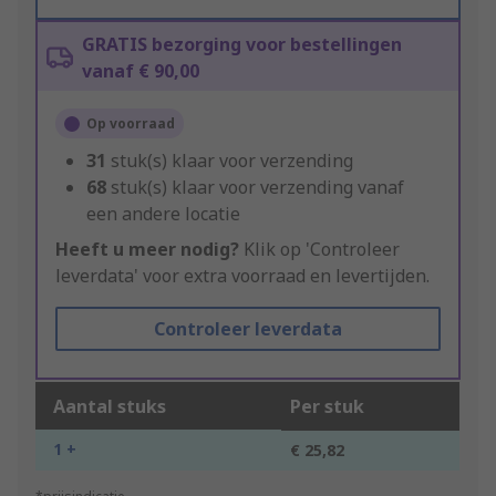
GRATIS bezorging voor bestellingen
vanaf € 90,00
Op voorraad
31
stuk(s) klaar voor verzending
68
stuk(s) klaar voor verzending vanaf
een andere locatie
Heeft u meer nodig?
Klik op 'Controleer
leverdata' voor extra voorraad en levertijden.
Controleer leverdata
Aantal stuks
Per stuk
1 +
€ 25,82