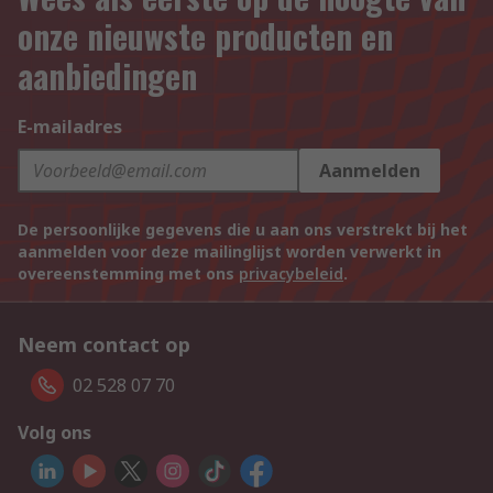
onze nieuwste producten en
aanbiedingen
E-mailadres
Aanmelden
De persoonlijke gegevens die u aan ons verstrekt bij het
aanmelden voor deze mailinglijst worden verwerkt in
overeenstemming met ons
privacybeleid
.
Neem contact op
02 528 07 70
Volg ons