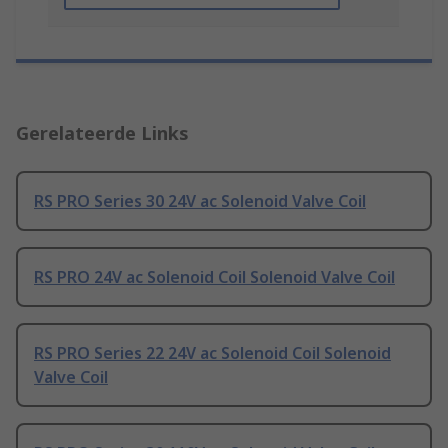
Gerelateerde Links
RS PRO Series 30 24V ac Solenoid Valve Coil
RS PRO 24V ac Solenoid Coil Solenoid Valve Coil
RS PRO Series 22 24V ac Solenoid Coil Solenoid
Valve Coil