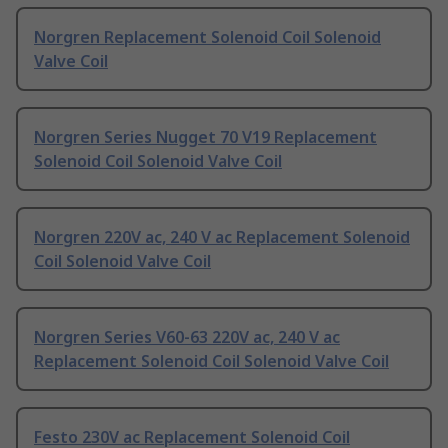
Norgren Replacement Solenoid Coil Solenoid
Valve Coil
Norgren Series Nugget 70 V19 Replacement
Solenoid Coil Solenoid Valve Coil
Norgren 220V ac, 240 V ac Replacement Solenoid
Coil Solenoid Valve Coil
Norgren Series V60-63 220V ac, 240 V ac
Replacement Solenoid Coil Solenoid Valve Coil
Festo 230V ac Replacement Solenoid Coil