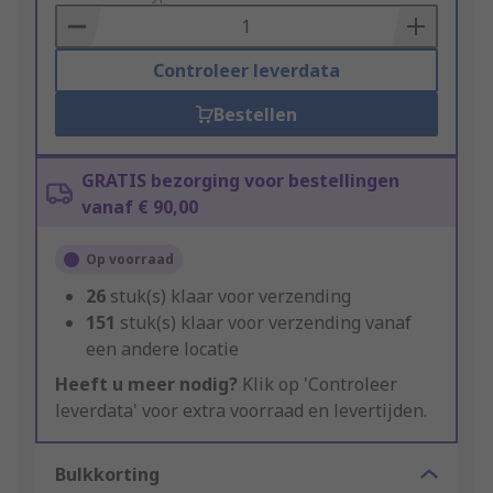
Basket
Controleer leverdata
Bestellen
GRATIS bezorging voor bestellingen
vanaf € 90,00
Op voorraad
26
stuk(s) klaar voor verzending
151
stuk(s) klaar voor verzending vanaf
een andere locatie
Heeft u meer nodig?
Klik op 'Controleer
leverdata' voor extra voorraad en levertijden.
Bulkkorting