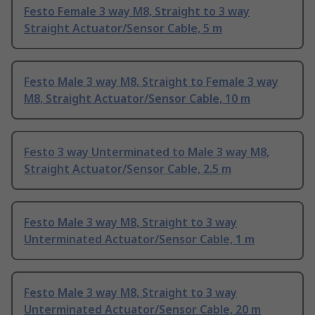
Festo Female 3 way M8, Straight to 3 way
Straight Actuator/Sensor Cable, 5 m
Festo Male 3 way M8, Straight to Female 3 way
M8, Straight Actuator/Sensor Cable, 10 m
Festo 3 way Unterminated to Male 3 way M8,
Straight Actuator/Sensor Cable, 2.5 m
Festo Male 3 way M8, Straight to 3 way
Unterminated Actuator/Sensor Cable, 1 m
Festo Male 3 way M8, Straight to 3 way
Unterminated Actuator/Sensor Cable, 20 m