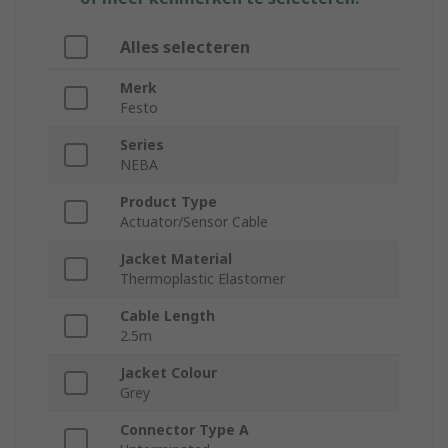
Alles selecteren
Merk
Festo
Series
NEBA
Product Type
Actuator/Sensor Cable
Jacket Material
Thermoplastic Elastomer
Cable Length
2.5m
Jacket Colour
Grey
Connector Type A