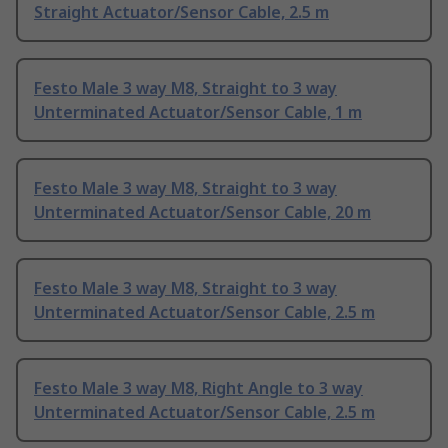
Straight Actuator/Sensor Cable, 2.5 m
Festo Male 3 way M8, Straight to 3 way
Unterminated Actuator/Sensor Cable, 1 m
Festo Male 3 way M8, Straight to 3 way
Unterminated Actuator/Sensor Cable, 20 m
Festo Male 3 way M8, Straight to 3 way
Unterminated Actuator/Sensor Cable, 2.5 m
Festo Male 3 way M8, Right Angle to 3 way
Unterminated Actuator/Sensor Cable, 2.5 m