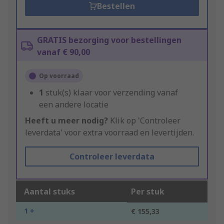
Bestellen
GRATIS bezorging voor bestellingen
vanaf € 90,00
Op voorraad
1
stuk(s) klaar voor verzending vanaf
een andere locatie
Heeft u meer nodig?
Klik op 'Controleer
leverdata' voor extra voorraad en levertijden.
Controleer leverdata
Aantal stuks
Per stuk
1 +
€ 155,33