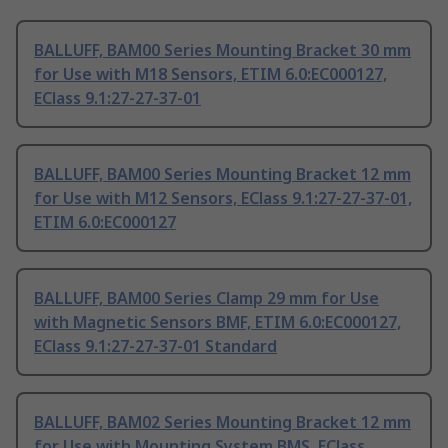
BALLUFF, BAM00 Series Mounting Bracket 30 mm
for Use with M18 Sensors, ETIM 6.0:EC000127,
EClass 9.1:27-27-37-01
BALLUFF, BAM00 Series Mounting Bracket 12 mm
for Use with M12 Sensors, EClass 9.1:27-27-37-01,
ETIM 6.0:EC000127
BALLUFF, BAM00 Series Clamp 29 mm for Use
with Magnetic Sensors BMF, ETIM 6.0:EC000127,
EClass 9.1:27-27-37-01 Standard
BALLUFF, BAM02 Series Mounting Bracket 12 mm
for Use with Mounting System BMS, EClass