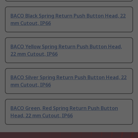
BACO Black Spring Return Push Button Head, 22
mm Cutout, IP66
BACO Yellow Spring Return Push Button Head,
22 mm Cutout, IP66
BACO Silver Spring Return Push Button Head, 22
mm Cutout, IP66
BACO Green, Red Spring Return Push Button
Head, 22 mm Cutout, IP66