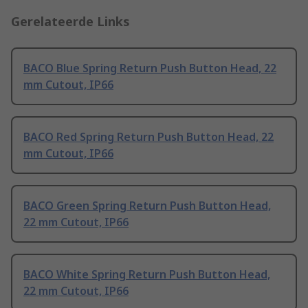
Gerelateerde Links
BACO Blue Spring Return Push Button Head, 22
mm Cutout, IP66
BACO Red Spring Return Push Button Head, 22
mm Cutout, IP66
BACO Green Spring Return Push Button Head,
22 mm Cutout, IP66
BACO White Spring Return Push Button Head,
22 mm Cutout, IP66