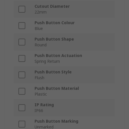
Cutout Diameter
22mm
Push Button Colour
Blue
Push Button Shape
Round
Push Button Actuation
Spring Return
Push Button Style
Flush
Push Button Material
Plastic
IP Rating
IP66
Push Button Marking
Unmarked