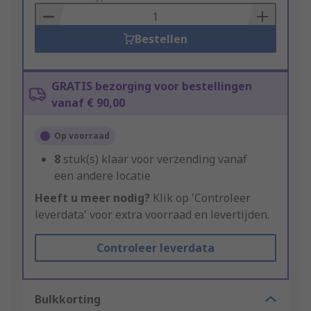
Basket
Bestellen
GRATIS bezorging voor bestellingen
vanaf € 90,00
Op voorraad
8
stuk(s) klaar voor verzending vanaf
een andere locatie
Heeft u meer nodig?
Klik op 'Controleer
leverdata' voor extra voorraad en levertijden.
Controleer leverdata
Bulkkorting