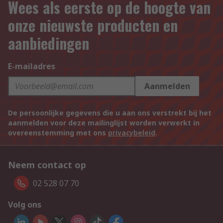
Wees als eerste op de hoogte van
onze nieuwste producten en
aanbiedingen
E-mailadres
Aanmelden
De persoonlijke gegevens die u aan ons verstrekt bij het
aanmelden voor deze mailinglijst worden verwerkt in
overeenstemming met ons
privacybeleid
.
Neem contact op
02 528 07 70
Volg ons