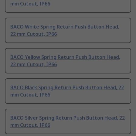
mm Cutout, IP66
BACO White Spring Return Push Button Head,
22 mm Cutout, IP66
BACO Yellow Spring Return Push Button Head,
22 mm Cutout, IP66
BACO Black Spring Return Push Button Head, 22
mm Cutout, IP66
BACO Silver Spring Return Push Button Head, 22
mm Cutout, IP66