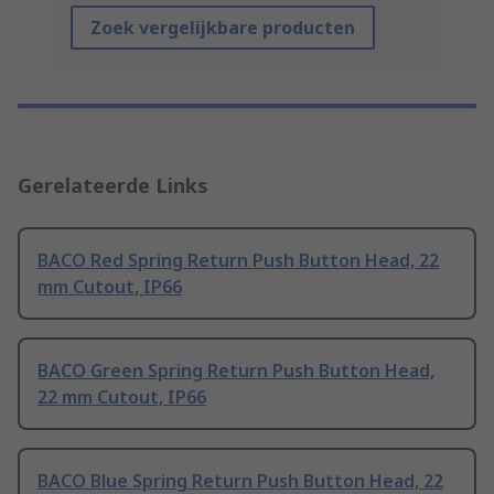
Zoek vergelijkbare producten
Gerelateerde Links
BACO Red Spring Return Push Button Head, 22
mm Cutout, IP66
BACO Green Spring Return Push Button Head,
22 mm Cutout, IP66
BACO Blue Spring Return Push Button Head, 22