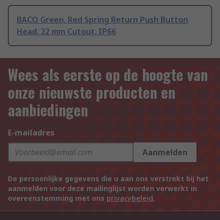
BACO Green, Red Spring Return Push Button
Head, 22 mm Cutout, IP66
Wees als eerste op de hoogte van
onze nieuwste producten en
aanbiedingen
E-mailadres
Aanmelden
De persoonlijke gegevens die u aan ons verstrekt bij het
aanmelden voor deze mailinglijst worden verwerkt in
overeenstemming met ons
privacybeleid
.