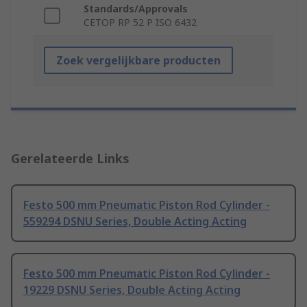
Standards/Approvals
CETOP RP 52 P ISO 6432
Zoek vergelijkbare producten
Gerelateerde Links
Festo 500 mm Pneumatic Piston Rod Cylinder -
559294 DSNU Series, Double Acting Acting
Festo 500 mm Pneumatic Piston Rod Cylinder -
19229 DSNU Series, Double Acting Acting