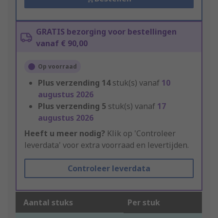
GRATIS bezorging voor bestellingen
vanaf € 90,00
Op voorraad
Plus verzending
14
stuk(s) vanaf
10
augustus 2026
Plus verzending
5
stuk(s) vanaf
17
augustus 2026
Heeft u meer nodig?
Klik op 'Controleer
leverdata' voor extra voorraad en levertijden.
Controleer leverdata
Aantal stuks
Per stuk