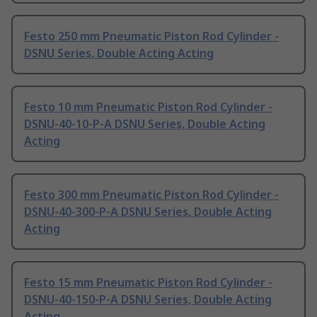
Festo 250 mm Pneumatic Piston Rod Cylinder -
DSNU Series, Double Acting Acting
Festo 10 mm Pneumatic Piston Rod Cylinder -
DSNU-40-10-P-A DSNU Series, Double Acting
Acting
Festo 300 mm Pneumatic Piston Rod Cylinder -
DSNU-40-300-P-A DSNU Series, Double Acting
Acting
Festo 15 mm Pneumatic Piston Rod Cylinder -
DSNU-40-150-P-A DSNU Series, Double Acting
Acting