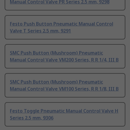
Manual Control Valve PR Series 2.5 mm, 9298
Festo Push Button Pneumatic Manual Control
Valve T Series 2.5 mm, 9291
SMC Push Button (Mushroom) Pneumatic
Manual Control Valve VM200 Series, R R 1/4, III B
SMC Push Button (Mushroom) Pneumatic
Manual Control Valve VM100 Series, R R 1/8, III B
Festo Toggle Pneumatic Manual Control Valve H
Series 2.5 mm, 9306