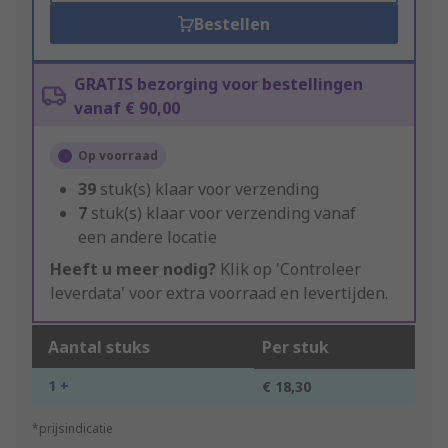
Bestellen
GRATIS bezorging voor bestellingen
vanaf € 90,00
Op voorraad
39
stuk(s) klaar voor verzending
7
stuk(s) klaar voor verzending vanaf
een andere locatie
Heeft u meer nodig?
Klik op 'Controleer
leverdata' voor extra voorraad en levertijden.
Aantal stuks
Per stuk
1 +
€ 18,30
*prijsindicatie