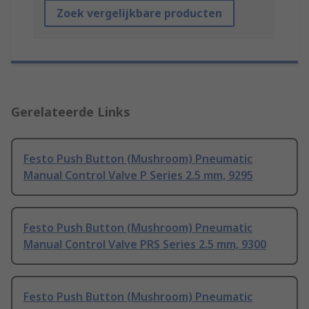
Zoek vergelijkbare producten
Gerelateerde Links
Festo Push Button (Mushroom) Pneumatic
Manual Control Valve P Series 2.5 mm, 9295
Festo Push Button (Mushroom) Pneumatic
Manual Control Valve PRS Series 2.5 mm, 9300
Festo Push Button (Mushroom) Pneumatic