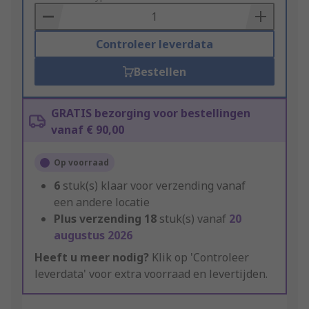
Basket
Controleer leverdata
Bestellen
GRATIS bezorging voor bestellingen
vanaf € 90,00
Op voorraad
6
stuk(s) klaar voor verzending vanaf
een andere locatie
Plus verzending
18
stuk(s) vanaf
20
augustus 2026
Heeft u meer nodig?
Klik op 'Controleer
leverdata' voor extra voorraad en levertijden.