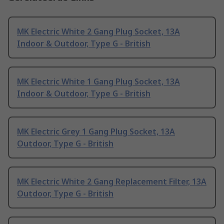
MK Electric White 2 Gang Plug Socket, 13A
Indoor & Outdoor, Type G - British
MK Electric White 1 Gang Plug Socket, 13A
Indoor & Outdoor, Type G - British
MK Electric Grey 1 Gang Plug Socket, 13A
Outdoor, Type G - British
MK Electric White 2 Gang Replacement Filter, 13A
Outdoor, Type G - British