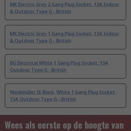
MK Electric Grey 2 Gang Plug Socket, 13A Indoor
& Outdoor, Type G - British
MK Electric Grey 1 Gang Plug Socket, 13A Indoor
& Outdoor, Type G - British
BG Electrical White 1 Gang Plug Socket, 13A
Outdoor, Type G - British
Weidmüller IE Black, White 1 Gang Plug Socket,
13A Outdoor, Type G - British
Wees als eerste op de hoogte van