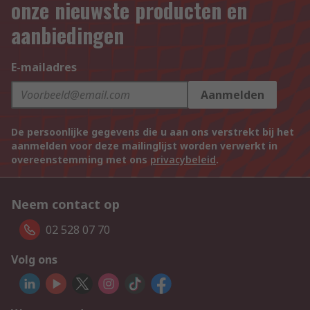
onze nieuwste producten en
aanbiedingen
E-mailadres
Aanmelden
De persoonlijke gegevens die u aan ons verstrekt bij het
aanmelden voor deze mailinglijst worden verwerkt in
overeenstemming met ons
privacybeleid
.
Neem contact op
02 528 07 70
Volg ons