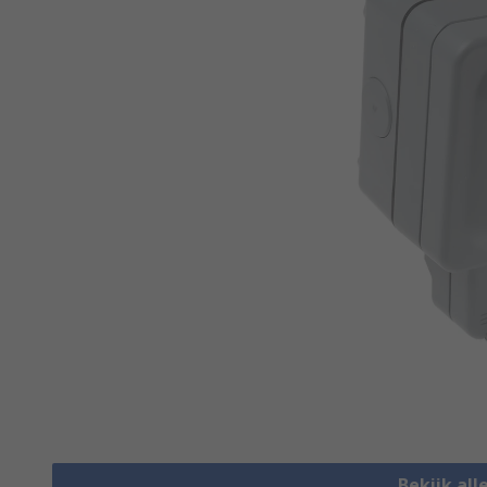
Bekijk all