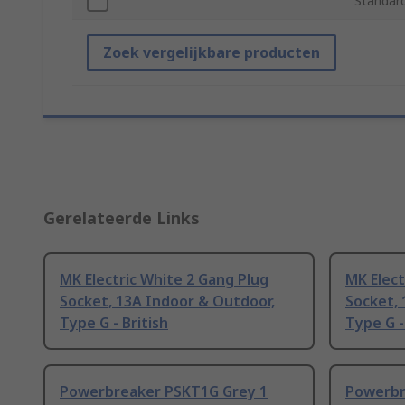
Standar
Zoek vergelijkbare producten
Gerelateerde Links
MK Electric White 2 Gang Plug
MK Elect
Socket, 13A Indoor & Outdoor,
Socket, 
Type G - British
Type G -
Powerbreaker PSKT1G Grey 1
Powerbr