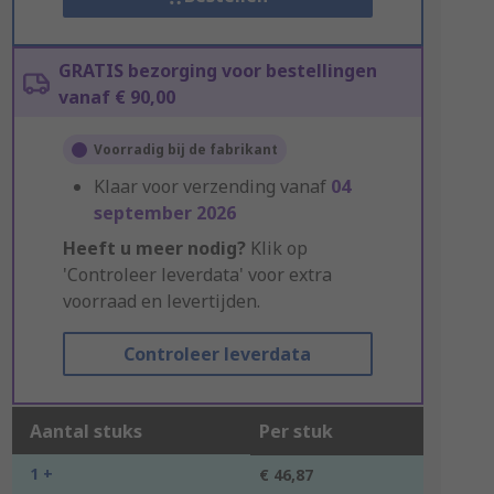
GRATIS bezorging voor bestellingen
vanaf € 90,00
Voorradig bij de fabrikant
Klaar voor verzending vanaf
04
september 2026
Heeft u meer nodig?
Klik op
'Controleer leverdata' voor extra
voorraad en levertijden.
Controleer leverdata
Aantal stuks
Per stuk
1 +
€ 46,87