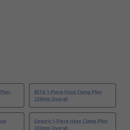
lier,
BETA 1-Piece Hose Clamp Plier,
220mm Overall
ose
Gedore 1-Piece Hose Clamp Plier,
220mm Overall