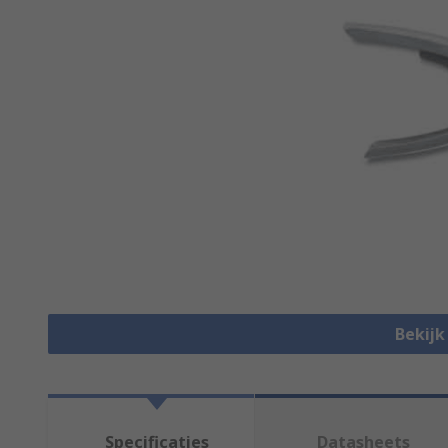
Bekijk 
Specificaties
Datasheets