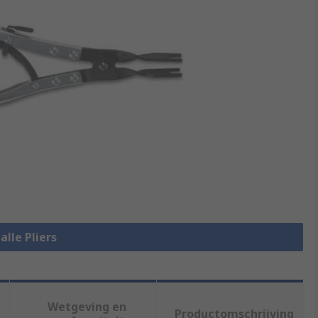
alle Pliers
Wetgeving en
Productomschrijving