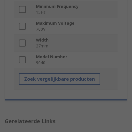
Minimum Frequency
15Hz
Maximum Voltage
700V
Width
27mm
Model Number
9040
Zoek vergelijkbare producten
Gerelateerde Links