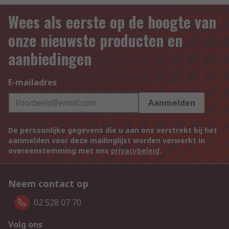
Wees als eerste op de hoogte van
onze nieuwste producten en
aanbiedingen
E-mailadres
Aanmelden
De persoonlijke gegevens die u aan ons verstrekt bij het
aanmelden voor deze mailinglijst worden verwerkt in
overeenstemming met ons
privacybeleid
.
Neem contact op
02 528 07 70
Volg ons