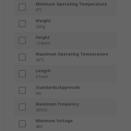
Minimum Operating Temperature
0°C
Weight
200g
Height
124mm
Maximum Operating Temperature
40°C
Length
61mm
Standards/Approvals
No
Maximum Frequency
400Hz
Minimum Voltage
40V