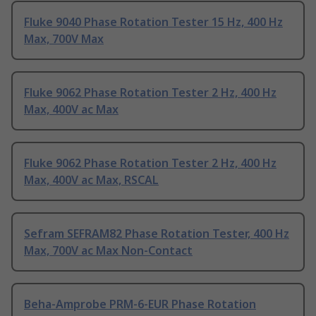
Fluke 9040 Phase Rotation Tester 15 Hz, 400 Hz
Max, 700V Max
Fluke 9062 Phase Rotation Tester 2 Hz, 400 Hz
Max, 400V ac Max
Fluke 9062 Phase Rotation Tester 2 Hz, 400 Hz
Max, 400V ac Max, RSCAL
Sefram SEFRAM82 Phase Rotation Tester, 400 Hz
Max, 700V ac Max Non-Contact
Beha-Amprobe PRM-6-EUR Phase Rotation