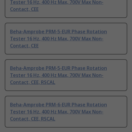
Tester 16 Hz, 400 Hz Max, 700V Max Non-
Contact, CEE
Beha-Amprobe PRM-5-EUR Phase Rotation
Tester 16 Hz, 400 Hz Max, 700V Max Non-
Contact, CEE
Beha-Amprobe PRM-5-EUR Phase Rotation
Tester 16 Hz, 400 Hz Max, 700V Max Non-
Contact, CEE, RSCAL
Beha-Amprobe PRM-6-EUR Phase Rotation
Tester 16 Hz, 400 Hz Max, 700V Max Non-
Contact, CEE, RSCAL