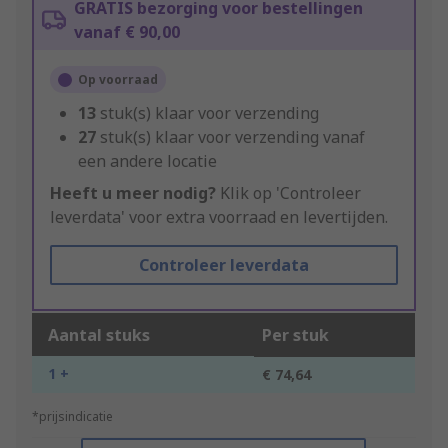
GRATIS bezorging voor bestellingen
vanaf € 90,00
Op voorraad
13
stuk(s) klaar voor verzending
27
stuk(s) klaar voor verzending vanaf
een andere locatie
Heeft u meer nodig?
Klik op 'Controleer
leverdata' voor extra voorraad en levertijden.
Controleer leverdata
Aantal stuks
Per stuk
1 +
€ 74,64
*prijsindicatie