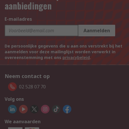
aanbiedingen
E-mailadres
Aanmelden
De persoonlijke gegevens die u aan ons verstrekt bij het
aanmelden voor deze mailinglijst worden verwerkt in
overeenstemming met ons
privacybeleid
.
Neem contact op
02 528 07 70
Volg ons
We aanvaarden