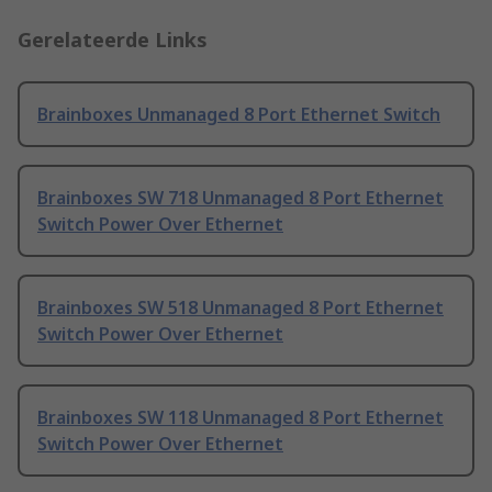
Gerelateerde Links
Brainboxes Unmanaged 8 Port Ethernet Switch
Brainboxes SW 718 Unmanaged 8 Port Ethernet
Switch Power Over Ethernet
Brainboxes SW 518 Unmanaged 8 Port Ethernet
Switch Power Over Ethernet
Brainboxes SW 118 Unmanaged 8 Port Ethernet
Switch Power Over Ethernet