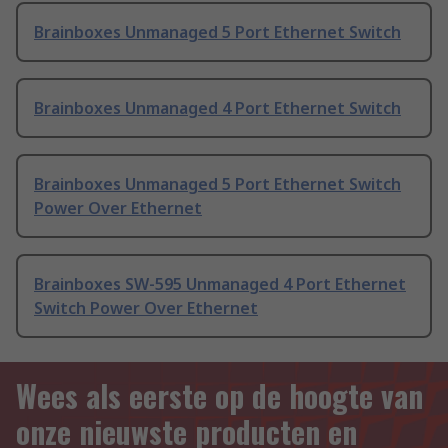
Brainboxes Unmanaged 5 Port Ethernet Switch
Brainboxes Unmanaged 4 Port Ethernet Switch
Brainboxes Unmanaged 5 Port Ethernet Switch
Power Over Ethernet
Brainboxes SW-595 Unmanaged 4 Port Ethernet
Switch Power Over Ethernet
Wees als eerste op de hoogte van
onze nieuwste producten en