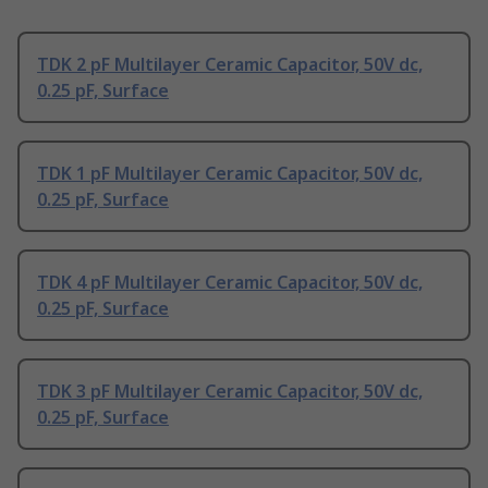
TDK 2 pF Multilayer Ceramic Capacitor, 50V dc,
0.25 pF, Surface
TDK 1 pF Multilayer Ceramic Capacitor, 50V dc,
0.25 pF, Surface
TDK 4 pF Multilayer Ceramic Capacitor, 50V dc,
0.25 pF, Surface
TDK 3 pF Multilayer Ceramic Capacitor, 50V dc,
0.25 pF, Surface