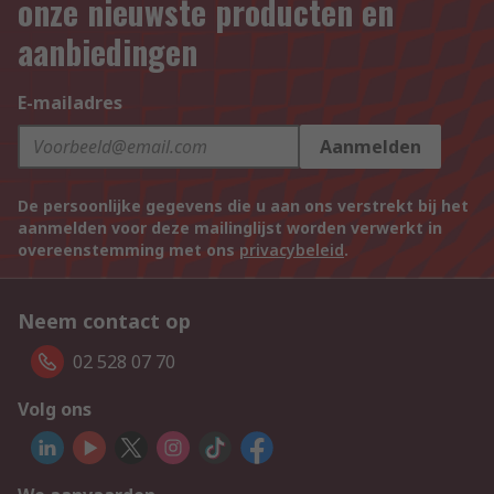
onze nieuwste producten en
aanbiedingen
E-mailadres
Aanmelden
De persoonlijke gegevens die u aan ons verstrekt bij het
aanmelden voor deze mailinglijst worden verwerkt in
overeenstemming met ons
privacybeleid
.
Neem contact op
02 528 07 70
Volg ons