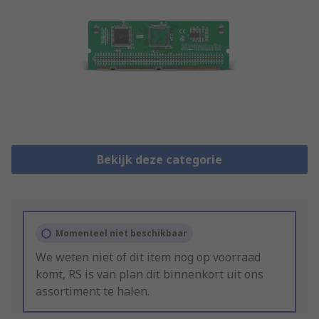
Bekijk deze categorie
Momenteel niet beschikbaar
We weten niet of dit item nog op voorraad
komt, RS is van plan dit binnenkort uit ons
assortiment te halen.