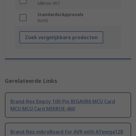
Mikroe-457
Standards/Approvals
RoHS
Zoek vergelijkbare producten
Gerelateerde Links
Brand-Rex Empty 100-Pin BIGAVR6 MCU Card
MCU MCU Card MIKROE-460
Brand-Rex mikroBoard for AVR with ATmega128