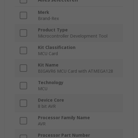
Merk
Brand-Rex
Product Type
Microcontroller Development Tool
Kit Classification
MCU Card
Kit Name
BIGAVR6 MCU Card with ATMEGA128
Technology
MCU
Device Core
8 bit AVR
Processor Family Name
AVR
Processor Part Number