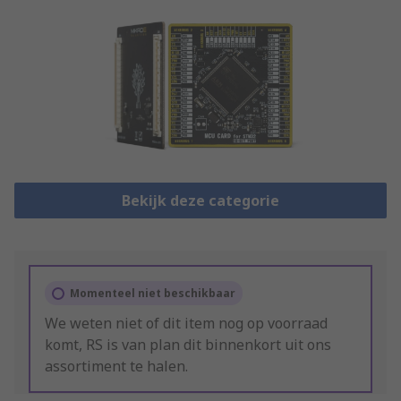
Bekijk deze categorie
Momenteel niet beschikbaar
We weten niet of dit item nog op voorraad
komt, RS is van plan dit binnenkort uit ons
assortiment te halen.