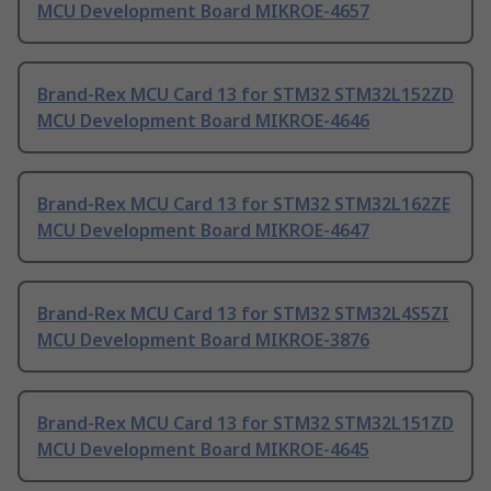
MCU Development Board MIKROE-4657
Brand-Rex MCU Card 13 for STM32 STM32L152ZD
MCU Development Board MIKROE-4646
Brand-Rex MCU Card 13 for STM32 STM32L162ZE
MCU Development Board MIKROE-4647
Brand-Rex MCU Card 13 for STM32 STM32L4S5ZI
MCU Development Board MIKROE-3876
Brand-Rex MCU Card 13 for STM32 STM32L151ZD
MCU Development Board MIKROE-4645