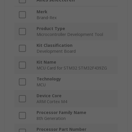
Merk
Brand-Rex
Product Type
Microcontroller Development Tool
Kit Classification
Development Board
Kit Name
MCU Card for STM32 STM32F439ZG
Technology
MCU
Device Core
ARM Cortex M4
Processor Family Name
8th Generation
Processor Part Number