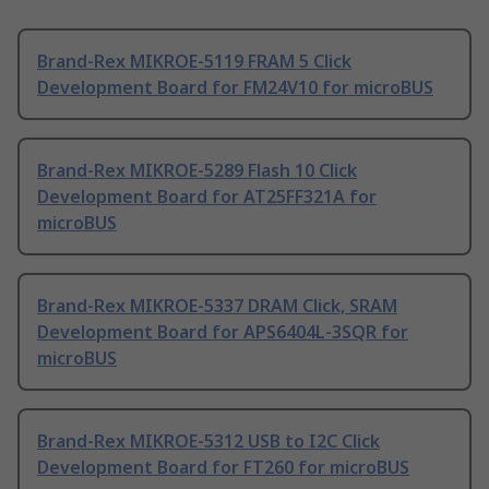
Brand-Rex MIKROE-5119 FRAM 5 Click
Development Board for FM24V10 for microBUS
Brand-Rex MIKROE-5289 Flash 10 Click
Development Board for AT25FF321A for
microBUS
Brand-Rex MIKROE-5337 DRAM Click, SRAM
Development Board for APS6404L-3SQR for
microBUS
Brand-Rex MIKROE-5312 USB to I2C Click
Development Board for FT260 for microBUS