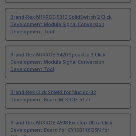
Brand-Rex MIKROE-5313 SolidSwitch 2 Click
Development Module Signal Conversion
Development Tool
Brand-Rex MIKROE-5420 SpeakUp 3 Click
Development Module Signal Conversion
Development Tool
Brand-Rex Click Shield for Nucleo-32
Development Board MIKROE-5177
Brand-Rex MIKROE-4698 Excelon-Ultra Click
Development Board for CY15B116QSN for