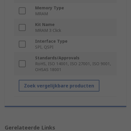
Memory Type
MRAM
Kit Name
MRAM 3 Click
Interface Type
SPI, QSPI
Standards/Approvals
RoHS, ISO 14001, ISO 27001, ISO 9001,
OHSAS 18001
Zoek vergelijkbare producten
Gerelateerde Links