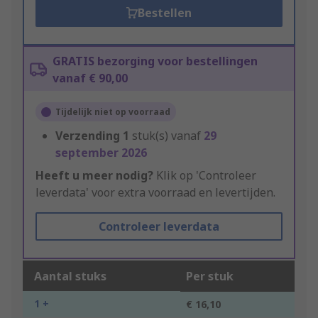
Bestellen
GRATIS bezorging voor bestellingen
vanaf € 90,00
Tijdelijk niet op voorraad
Verzending
1
stuk(s) vanaf
29
september 2026
Heeft u meer nodig?
Klik op 'Controleer
leverdata' voor extra voorraad en levertijden.
Controleer leverdata
Aantal stuks
Per stuk
1 +
€ 16,10