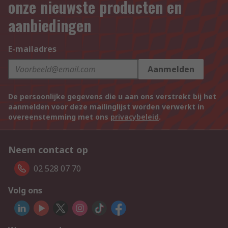
onze nieuwste producten en
aanbiedingen
E-mailadres
Aanmelden
De persoonlijke gegevens die u aan ons verstrekt bij het
aanmelden voor deze mailinglijst worden verwerkt in
overeenstemming met ons
privacybeleid
.
Neem contact op
02 528 07 70
Volg ons