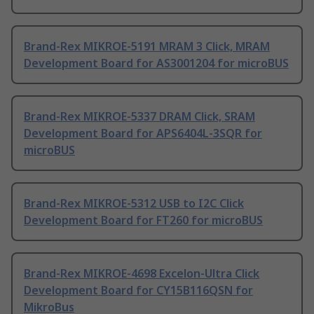
Brand-Rex MIKROE-5191 MRAM 3 Click, MRAM
Development Board for AS3001204 for microBUS
Brand-Rex MIKROE-5337 DRAM Click, SRAM
Development Board for APS6404L-3SQR for
microBUS
Brand-Rex MIKROE-5312 USB to I2C Click
Development Board for FT260 for microBUS
Brand-Rex MIKROE-4698 Excelon-Ultra Click
Development Board for CY15B116QSN for
MikroBus