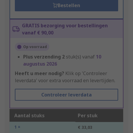
Bestellen
GRATIS bezorging voor bestellingen
vanaf € 90,00
Op voorraad
Plus verzending
2
stuk(s) vanaf
10
augustus 2026
Heeft u meer nodig?
Klik op 'Controleer
leverdata' voor extra voorraad en levertijden.
Controleer leverdata
Aantal stuks
Per stuk
1 +
€ 33,03