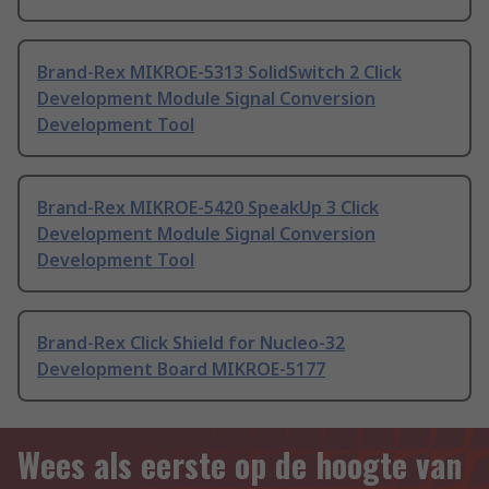
Brand-Rex MIKROE-5313 SolidSwitch 2 Click
Development Module Signal Conversion
Development Tool
Brand-Rex MIKROE-5420 SpeakUp 3 Click
Development Module Signal Conversion
Development Tool
Brand-Rex Click Shield for Nucleo-32
Development Board MIKROE-5177
Wees als eerste op de hoogte van