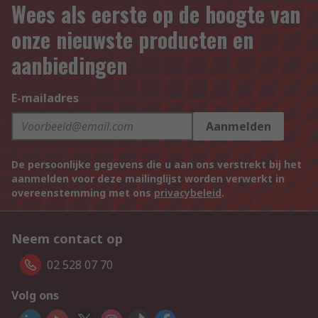
Wees als eerste op de hoogte van
onze nieuwste producten en
aanbiedingen
E-mailadres
Aanmelden
De persoonlijke gegevens die u aan ons verstrekt bij het
aanmelden voor deze mailinglijst worden verwerkt in
overeenstemming met ons
privacybeleid
.
Neem contact op
02 528 07 70
Volg ons