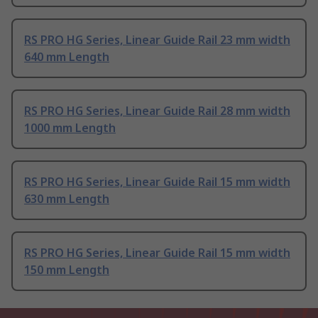
RS PRO HG Series, Linear Guide Rail 23 mm width
640 mm Length
RS PRO HG Series, Linear Guide Rail 28 mm width
1000 mm Length
RS PRO HG Series, Linear Guide Rail 15 mm width
630 mm Length
RS PRO HG Series, Linear Guide Rail 15 mm width
150 mm Length