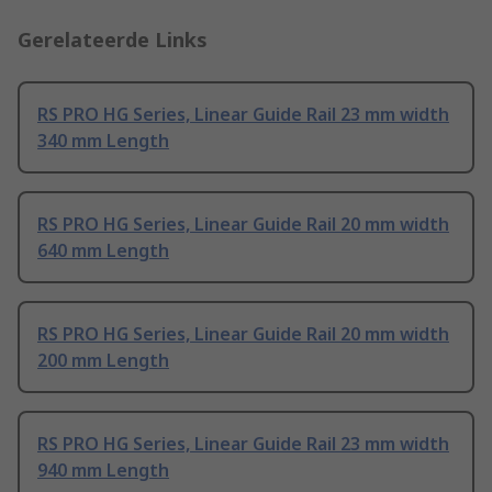
Gerelateerde Links
RS PRO HG Series, Linear Guide Rail 23 mm width
340 mm Length
RS PRO HG Series, Linear Guide Rail 20 mm width
640 mm Length
RS PRO HG Series, Linear Guide Rail 20 mm width
200 mm Length
RS PRO HG Series, Linear Guide Rail 23 mm width
940 mm Length