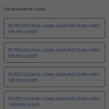
Gerelateerde Links
RS PRO HG Series, Linear Guide Rail 20 mm width
640 mm Length
RS PRO HG Series, Linear Guide Rail 23 mm width
940 mm Length
RS PRO HG Series, Linear Guide Rail 23 mm width
340 mm Length
RS PRO HG Series, Linear Guide Rail 28 mm width
1000 mm Length