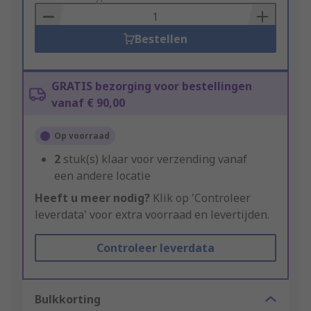
Basket
Bestellen
GRATIS bezorging voor bestellingen
vanaf € 90,00
Op voorraad
2
stuk(s) klaar voor verzending vanaf
een andere locatie
Heeft u meer nodig?
Klik op 'Controleer
leverdata' voor extra voorraad en levertijden.
Controleer leverdata
Bulkkorting