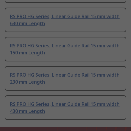
RS PRO HG Series, Linear Guide Rail 15 mm width
630 mm Length
RS PRO HG Series, Linear Guide Rail 15 mm width
150 mm Length
RS PRO HG Series, Linear Guide Rail 15 mm width
230 mm Length
RS PRO HG Series, Linear Guide Rail 15 mm width
430 mm Length