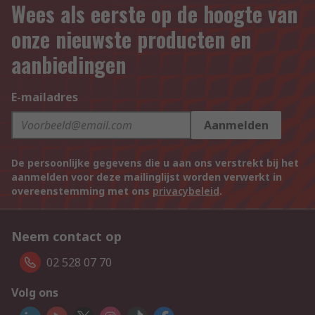
Wees als eerste op de hoogte van
onze nieuwste producten en
aanbiedingen
E-mailadres
Aanmelden
De persoonlijke gegevens die u aan ons verstrekt bij het
aanmelden voor deze mailinglijst worden verwerkt in
overeenstemming met ons
privacybeleid
.
Neem contact op
02 528 07 70
Volg ons