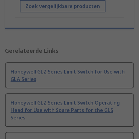
Zoek vergelijkbare producten
Gerelateerde Links
Honeywell GLZ Series Limit Switch for Use with
GLA Series
Honeywell GLZ Series Limit Switch Operating
Head for Use with Spare Parts for the GLS
Series