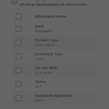
of meer kenmerken te selecteren.
Alles selecteren
Merk
Honeywell
Product Type
Limit Switch
Accessory Type
Lever
For Use With
GLA Series
Series
GLZ
Standards/Approvals
RoHS