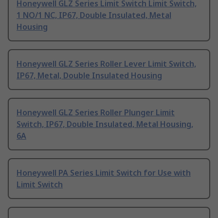
Honeywell GLZ Series Limit Switch Limit Switch,
1 NO/1 NC, IP67, Double Insulated, Metal
Housing
Honeywell GLZ Series Roller Lever Limit Switch,
IP67, Metal, Double Insulated Housing
Honeywell GLZ Series Roller Plunger Limit
Switch, IP67, Double Insulated, Metal Housing,
6A
Honeywell PA Series Limit Switch for Use with
Limit Switch