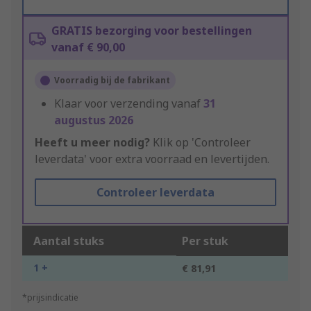
GRATIS bezorging voor bestellingen
vanaf € 90,00
Voorradig bij de fabrikant
Klaar voor verzending vanaf
31
augustus 2026
Heeft u meer nodig?
Klik op 'Controleer
leverdata' voor extra voorraad en levertijden.
Controleer leverdata
Aantal stuks
Per stuk
1 +
€ 81,91
*prijsindicatie