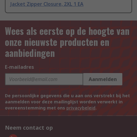
Jacket Zipper Closure, 2XL 1 EA
Wees als eerste op de hoogte van
onze nieuwste producten en
aanbiedingen
E-mailadres
Aanmelden
De persoonlijke gegevens die u aan ons verstrekt bij het
aanmelden voor deze mailinglijst worden verwerkt in
overeenstemming met ons
privacybeleid
.
Neem contact op