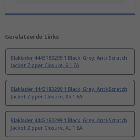
Gerelateerde Links
Blaklader 4443183299 1 Black, Grey, Anti-Scratch
Jacket Zipper Closure, S 1 EA
Blaklader 4443183299 1 Black, Grey, Anti-Scratch
Jacket Zipper Closure, XS 1 EA
Blaklader 4443183299 1 Black, Grey, Anti-Scratch
Jacket Zipper Closure, XL 1 EA