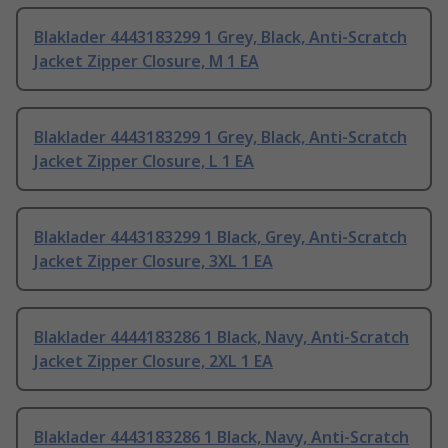
Blaklader 4443183299 1 Grey, Black, Anti-Scratch
Jacket Zipper Closure, M 1 EA
Blaklader 4443183299 1 Grey, Black, Anti-Scratch
Jacket Zipper Closure, L 1 EA
Blaklader 4443183299 1 Black, Grey, Anti-Scratch
Jacket Zipper Closure, 3XL 1 EA
Blaklader 4444183286 1 Black, Navy, Anti-Scratch
Jacket Zipper Closure, 2XL 1 EA
Blaklader 4443183286 1 Black, Navy, Anti-Scratch