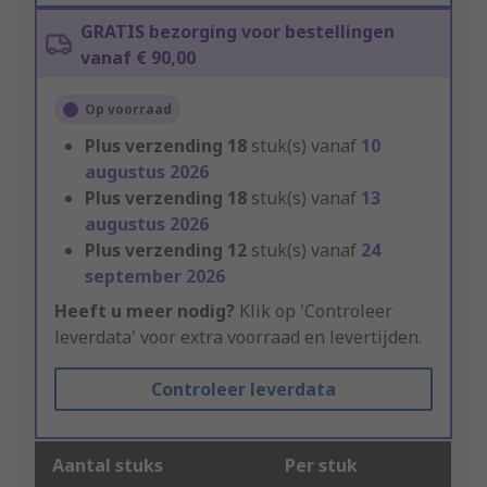
GRATIS bezorging voor bestellingen
vanaf € 90,00
Op voorraad
Plus verzending
18
stuk(s) vanaf
10
augustus 2026
Plus verzending
18
stuk(s) vanaf
13
augustus 2026
Plus verzending
12
stuk(s) vanaf
24
september 2026
Heeft u meer nodig?
Klik op 'Controleer
leverdata' voor extra voorraad en levertijden.
Controleer leverdata
Aantal stuks
Per stuk