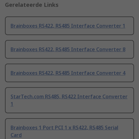
Gerelateerde Links
Brainboxes RS422, RS485 Interface Converter 1
Brainboxes RS422, RS485 Interface Converter 8
Brainboxes RS422, RS485 Interface Converter 4
StarTech.com RS485, RS422 Interface Converter
1
Brainboxes 1 Port PCI 1 x RS422, RS485 Serial
Card