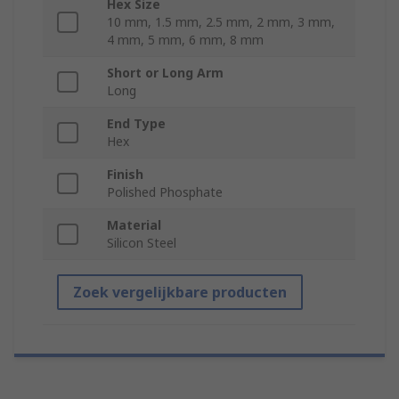
Hex Size
10 mm, 1.5 mm, 2.5 mm, 2 mm, 3 mm,
4 mm, 5 mm, 6 mm, 8 mm
Short or Long Arm
Long
End Type
Hex
Finish
Polished Phosphate
Material
Silicon Steel
Zoek vergelijkbare producten