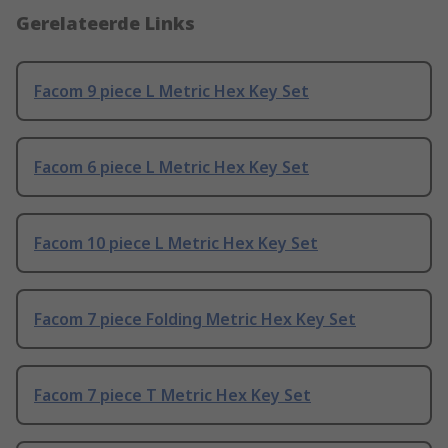
Gerelateerde Links
Facom 9 piece L Metric Hex Key Set
Facom 6 piece L Metric Hex Key Set
Facom 10 piece L Metric Hex Key Set
Facom 7 piece Folding Metric Hex Key Set
Facom 7 piece T Metric Hex Key Set