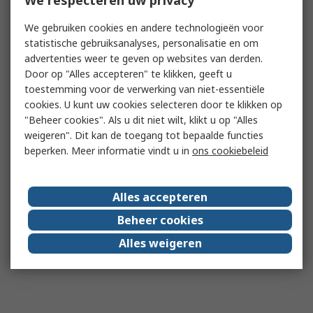
We respecteren uw privacy
We gebruiken cookies en andere technologieën voor
statistische gebruiksanalyses, personalisatie en om
advertenties weer te geven op websites van derden.
Door op "Alles accepteren" te klikken, geeft u
toestemming voor de verwerking van niet-essentiële
cookies. U kunt uw cookies selecteren door te klikken op
"Beheer cookies". Als u dit niet wilt, klikt u op "Alles
weigeren". Dit kan de toegang tot bepaalde functies
beperken. Meer informatie vindt u in
ons cookiebeleid
Alles accepteren
Beheer cookies
Alles weigeren