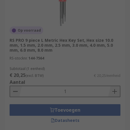
Op voorraad
RS PRO 9 piece L Metric Hex Key Set, Hex size 10.0
mm, 1.5 mm, 2.0 mm, 2.5 mm, 3.0 mm, 4.0 mm, 5.0
mm, 6.0 mm, 8.0 mm
RS-stocknr.
144-7564
Subtotaal (1 eenheid)
€ 20,25
(excl. BTW)
€ 20,25/eenheid
Aantal
Toevoegen
Datasheets