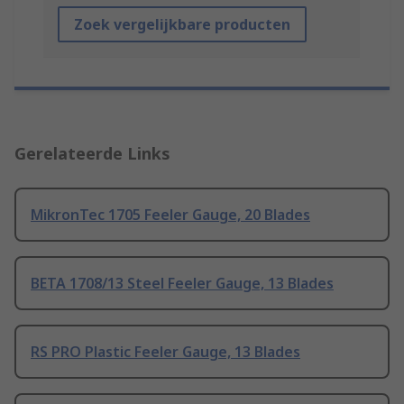
Zoek vergelijkbare producten
Gerelateerde Links
MikronTec 1705 Feeler Gauge, 20 Blades
BETA 1708/13 Steel Feeler Gauge, 13 Blades
RS PRO Plastic Feeler Gauge, 13 Blades