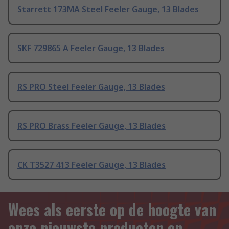
Starrett 173MA Steel Feeler Gauge, 13 Blades
SKF 729865 A Feeler Gauge, 13 Blades
RS PRO Steel Feeler Gauge, 13 Blades
RS PRO Brass Feeler Gauge, 13 Blades
CK T3527 413 Feeler Gauge, 13 Blades
Wees als eerste op de hoogte van
onze nieuwste producten en