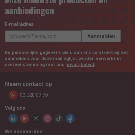
aanbiedingen
E-mailadres
Aanmelden
De persoonlijke gegevens die u aan ons verstrekt bij het
aanmelden voor deze mailinglijst worden verwerkt in
overeenstemming met ons
privacybeleid
.
Neem contact op
02 528 07 70
Volg ons
We aanvaarden