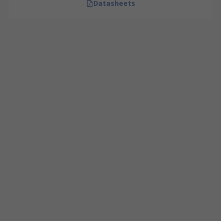
Datasheets