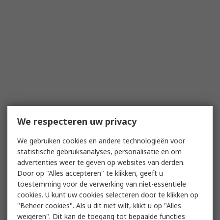
We respecteren uw privacy
We gebruiken cookies en andere technologieën voor
statistische gebruiksanalyses, personalisatie en om
advertenties weer te geven op websites van derden.
Door op "Alles accepteren" te klikken, geeft u
toestemming voor de verwerking van niet-essentiële
cookies. U kunt uw cookies selecteren door te klikken op
"Beheer cookies". Als u dit niet wilt, klikt u op "Alles
weigeren". Dit kan de toegang tot bepaalde functies