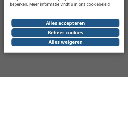
beperken. Meer informatie vindt u in
ons cookiebeleid
Alles accepteren
Beheer cookies
Alles weigeren