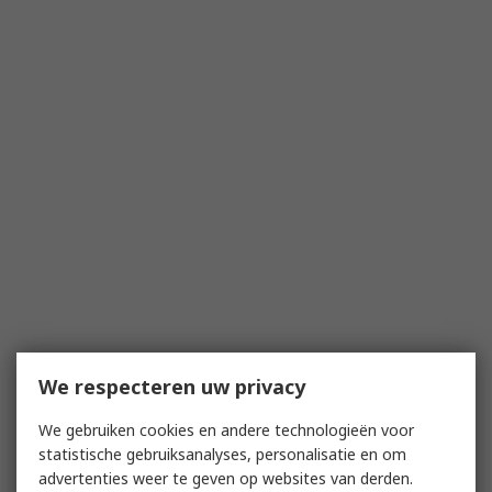
We respecteren uw privacy
We gebruiken cookies en andere technologieën voor
statistische gebruiksanalyses, personalisatie en om
advertenties weer te geven op websites van derden.