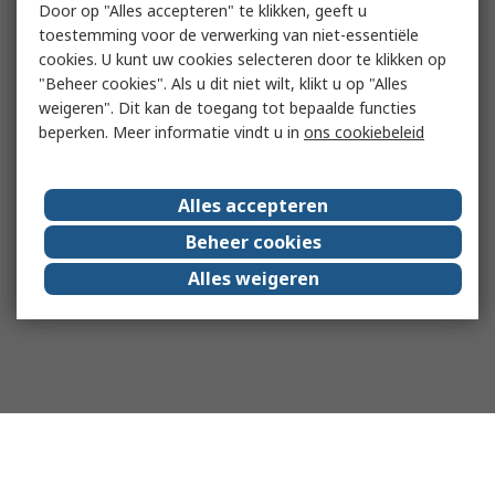
Door op "Alles accepteren" te klikken, geeft u
toestemming voor de verwerking van niet-essentiële
cookies. U kunt uw cookies selecteren door te klikken op
"Beheer cookies". Als u dit niet wilt, klikt u op "Alles
weigeren". Dit kan de toegang tot bepaalde functies
beperken. Meer informatie vindt u in
ons cookiebeleid
Alles accepteren
Beheer cookies
Alles weigeren