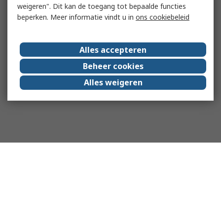
weigeren". Dit kan de toegang tot bepaalde functies
beperken. Meer informatie vindt u in
ons cookiebeleid
Alles accepteren
Beheer cookies
Alles weigeren