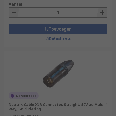
Aantal
Toevoegen
Datasheets
Op voorraad
Neutrik Cable XLR Connector, Straight, 50V ac Male, 4
Way, Gold Plating