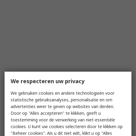
We respecteren uw privacy
We gebruiken cookies en andere technologieën voor
statistische gebruiksanalyses, personalisatie en om
advertenties weer te geven op websites van derden.
Door op "Alles accepteren" te klikken, geeft u
toestemming voor de verwerking van niet-essentiële
cookies. U kunt uw cookies selecteren door te klikken op
"Beheer cookies". Als u dit niet wilt, klikt u op "Alles