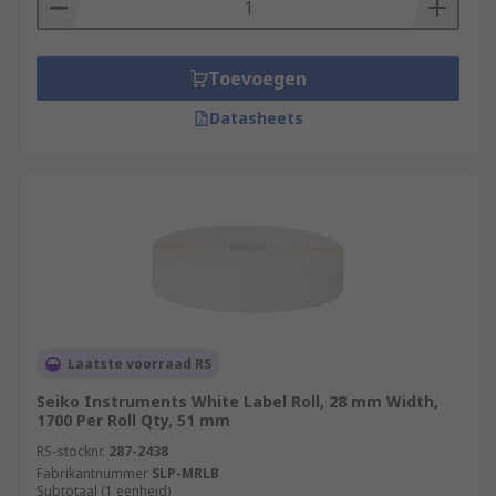
Toevoegen
Datasheets
Laatste voorraad RS
Seiko Instruments White Label Roll, 28 mm Width,
1700 Per Roll Qty, 51 mm
RS-stocknr.
287-2438
Fabrikantnummer
SLP-MRLB
Subtotaal (1 eenheid)