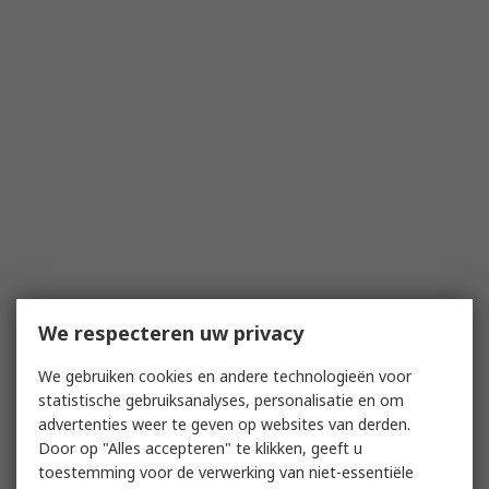
We respecteren uw privacy
We gebruiken cookies en andere technologieën voor
statistische gebruiksanalyses, personalisatie en om
advertenties weer te geven op websites van derden.
Door op "Alles accepteren" te klikken, geeft u
toestemming voor de verwerking van niet-essentiële