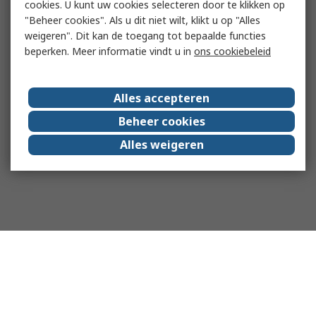
cookies. U kunt uw cookies selecteren door te klikken op
"Beheer cookies". Als u dit niet wilt, klikt u op "Alles
weigeren". Dit kan de toegang tot bepaalde functies
beperken. Meer informatie vindt u in
ons cookiebeleid
Alles accepteren
Beheer cookies
Alles weigeren