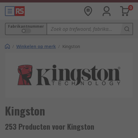
0
Fabrikantnummer
/
Winkelen op merk
/
Kingston
Kingston
253 Producten voor Kingston