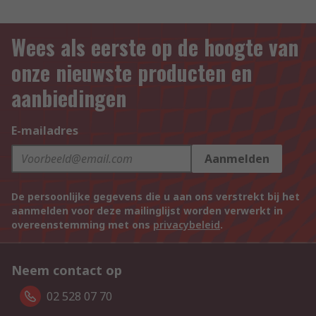
Wees als eerste op de hoogte van
onze nieuwste producten en
aanbiedingen
E-mailadres
Aanmelden
De persoonlijke gegevens die u aan ons verstrekt bij het
aanmelden voor deze mailinglijst worden verwerkt in
overeenstemming met ons
privacybeleid
.
Neem contact op
02 528 07 70