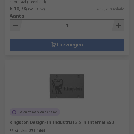
Subtotaal (1 eenheid)
€ 10,78
(excl. BTW)
€ 10,78/eenheid
Aantal
Toevoegen
Tekort aan voorraad
Kingston Design-In Industrial 2.5 in Internal SSD
RS-stocknr.
271-1609