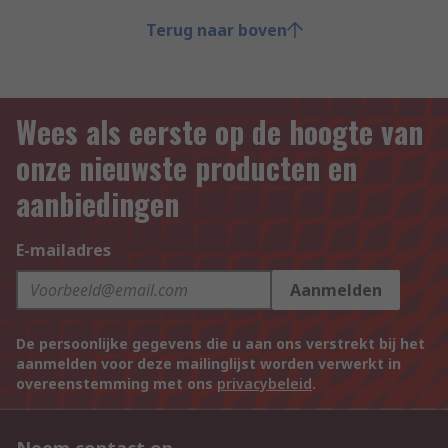
Terug naar boven
Wees als eerste op de hoogte van
onze nieuwste producten en
aanbiedingen
E-mailadres
Aanmelden
De persoonlijke gegevens die u aan ons verstrekt bij het
aanmelden voor deze mailinglijst worden verwerkt in
overeenstemming met ons
privacybeleid
.