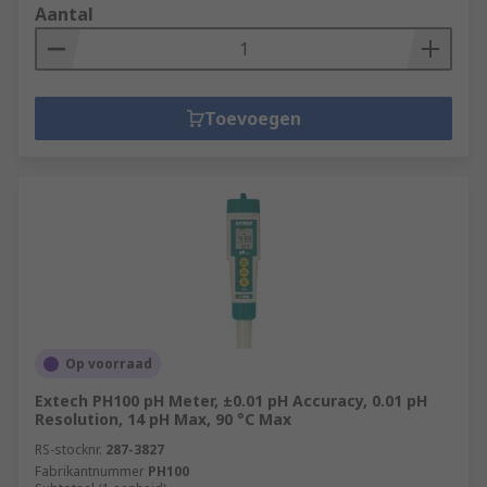
Aantal
Toevoegen
Op voorraad
Extech PH100 pH Meter, ±0.01 pH Accuracy, 0.01 pH
Resolution, 14 pH Max, 90 °C Max
RS-stocknr.
287-3827
Fabrikantnummer
PH100