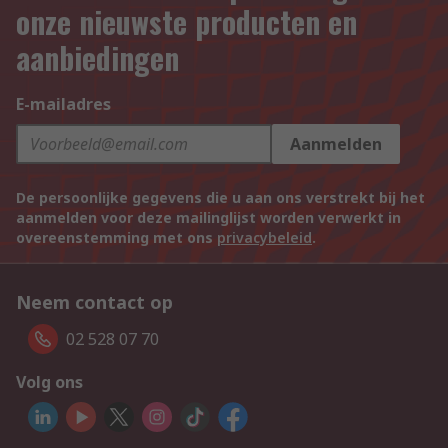
onze nieuwste producten en
aanbiedingen
E-mailadres
Aanmelden
De persoonlijke gegevens die u aan ons verstrekt bij het
aanmelden voor deze mailinglijst worden verwerkt in
overeenstemming met ons
privacybeleid
.
Neem contact op
02 528 07 70
Volg ons