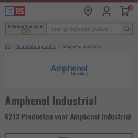
0
Fabrikantnummer
/
Winkelen op merk
/
Amphenol Industrial
Amphenol Industrial
6213 Producten voor Amphenol Industrial