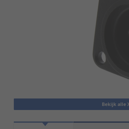
Bekijk alle