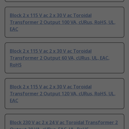
Block 2 x 115 V ac 2 x 30 V ac Toroidal
Transformer 2 Output 100 VA, cURus, RoHS, UL,
EAC
Block 2 x 115 V ac 2 x 30 V ac Toroidal
Transformer 2 Output 60 VA, cURus, UL, EAC,
RoHS
Block 2 x 115 V ac 2 x 30 V ac Toroidal
Transformer 2 Output 120 VA, cURus, RoHS, UL,
EAC
Block 230 V ac 2 x 24 V ac Toroidal Transformer 2