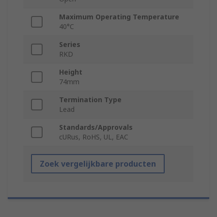
Maximum Operating Temperature
40°C
Series
RKD
Height
74mm
Termination Type
Lead
Standards/Approvals
cURus, RoHS, UL, EAC
Zoek vergelijkbare producten