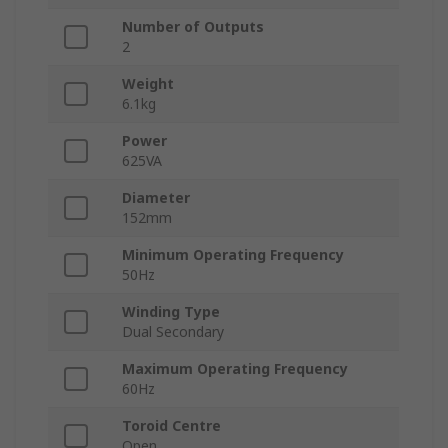
Number of Outputs
2
Weight
6.1kg
Power
625VA
Diameter
152mm
Minimum Operating Frequency
50Hz
Winding Type
Dual Secondary
Maximum Operating Frequency
60Hz
Toroid Centre
Open