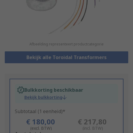
Afbeelding representeert productcategorie
Bekijk alle Toroidal Transformers
Bulkkorting beschikbaar
Bekijk bulkkorting
Subtotaal (1 eenheid)*
€ 180,00
€ 217,80
(excl. BTW)
(incl. BTW)