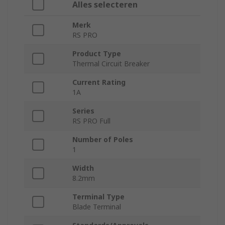
Alles selecteren
Merk
RS PRO
Product Type
Thermal Circuit Breaker
Current Rating
1A
Series
RS PRO Full
Number of Poles
1
Width
8.2mm
Terminal Type
Blade Terminal