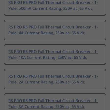
RS PRO RS PRO Full Thermal Circuit Breaker - 1-
Pole, 500mA Current Rating, 250V ac, 65 V dc
RS PRO RS PRO Full Thermal Circuit Breaker - 1-
Pole, 4A Current Rating, 250V ac, 65 V dc
RS PRO RS PRO Full Thermal Circuit Breaker - 1-
Pole, 10A Current Rating, 250V ac, 65 V dc
RS PRO RS PRO Full Thermal Circuit Breaker - 1-
Pole, 2A Current Rating, 250V ac, 65 V dc
RS PRO RS PRO Full Thermal Circuit Breaker - 1-
Pole, 3A Current Rating, 250V ac, 65 V dc