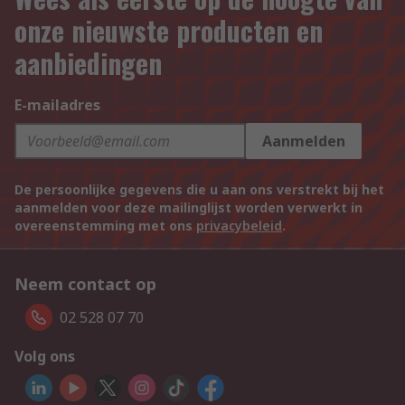
onze nieuwste producten en
aanbiedingen
E-mailadres
Aanmelden
De persoonlijke gegevens die u aan ons verstrekt bij het
aanmelden voor deze mailinglijst worden verwerkt in
overeenstemming met ons
privacybeleid
.
Neem contact op
02 528 07 70
Volg ons