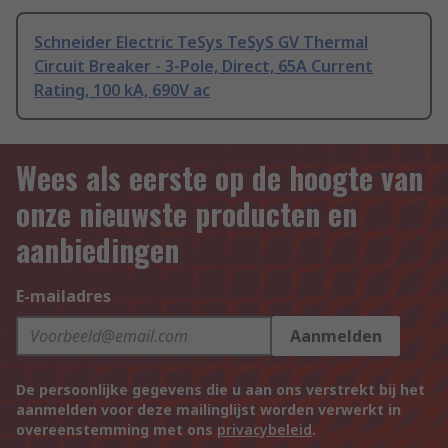
Schneider Electric TeSys TeSyS GV Thermal
Circuit Breaker - 3-Pole, Direct, 65A Current
Rating, 100 kA, 690V ac
Wees als eerste op de hoogte van
onze nieuwste producten en
aanbiedingen
E-mailadres
Aanmelden
De persoonlijke gegevens die u aan ons verstrekt bij het
aanmelden voor deze mailinglijst worden verwerkt in
overeenstemming met ons
privacybeleid
.