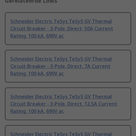
Gerelateerde Links
Schneider Electric TeSys TeSyS GV Thermal
Circuit Breaker - 3-Pole, Direct, 50A Current
Rating, 100 kA, 690V ac
Schneider Electric TeSys TeSyS GV Thermal
Circuit Breaker - 3-Pole, Direct, 7A Current
Rating, 100 kA, 690V ac
Schneider Electric TeSys TeSyS GV Thermal
Circuit Breaker - 3-Pole, Direct, 12.5A Current
Rating, 100 kA, 690V ac
Schneider Electric TeSys TeSyS GV Thermal