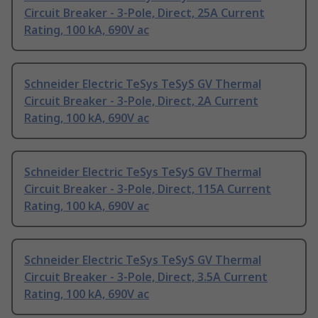
Circuit Breaker - 3-Pole, Direct, 25A Current
Rating, 100 kA, 690V ac
Schneider Electric TeSys TeSyS GV Thermal
Circuit Breaker - 3-Pole, Direct, 2A Current
Rating, 100 kA, 690V ac
Schneider Electric TeSys TeSyS GV Thermal
Circuit Breaker - 3-Pole, Direct, 115A Current
Rating, 100 kA, 690V ac
Schneider Electric TeSys TeSyS GV Thermal
Circuit Breaker - 3-Pole, Direct, 3.5A Current
Rating, 100 kA, 690V ac