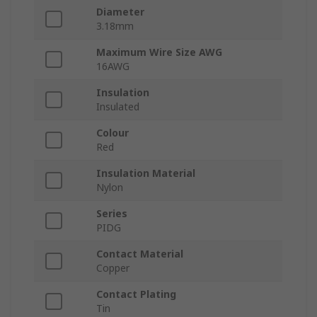
Diameter
3.18mm
Maximum Wire Size AWG
16AWG
Insulation
Insulated
Colour
Red
Insulation Material
Nylon
Series
PIDG
Contact Material
Copper
Contact Plating
Tin