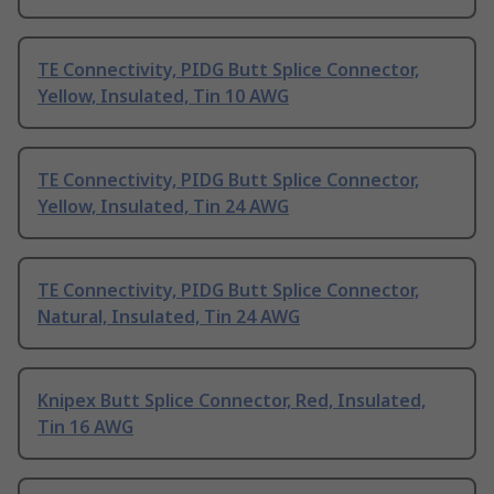
TE Connectivity, PIDG Butt Splice Connector,
Yellow, Insulated, Tin 10 AWG
TE Connectivity, PIDG Butt Splice Connector,
Yellow, Insulated, Tin 24 AWG
TE Connectivity, PIDG Butt Splice Connector,
Natural, Insulated, Tin 24 AWG
Knipex Butt Splice Connector, Red, Insulated,
Tin 16 AWG